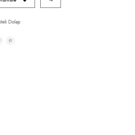
iteli Dolap