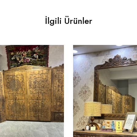
İlgili Ürünler