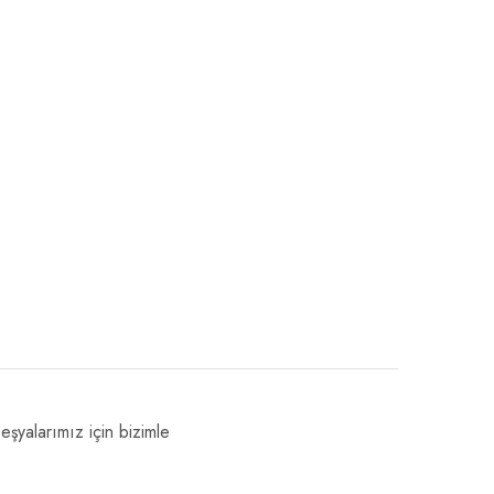
eşyalarımız için bizimle