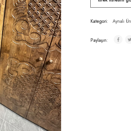
Kategori:
Aynalı Ün
Paylaşın: