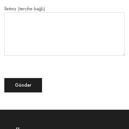
İletiniz (tercihe bağlı)