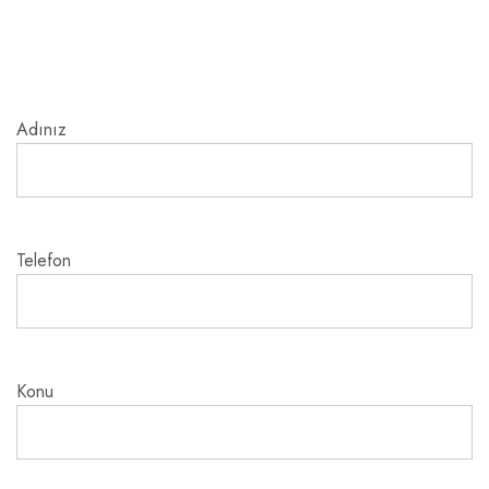
Adınız
Telefon
Konu