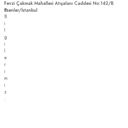
Fevzi Çakmak Mahallesi Atışalanı Caddesi No:142/B
Esenler/İstanbul