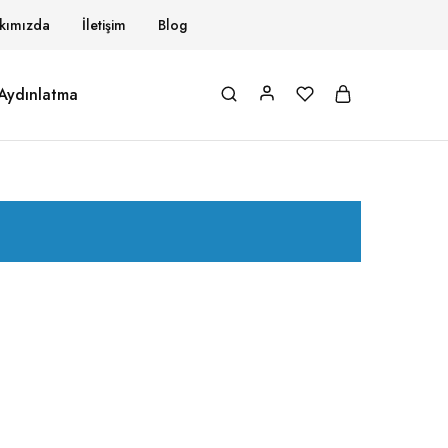
kımızda
İletişim
Blog
Aydınlatma