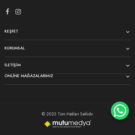
KEŞFET
KURUMSAL
İLETIŞIM
ONLINE MAĞAZALARIMIZ
© 2023 Tüm Hakları Saklıdır.