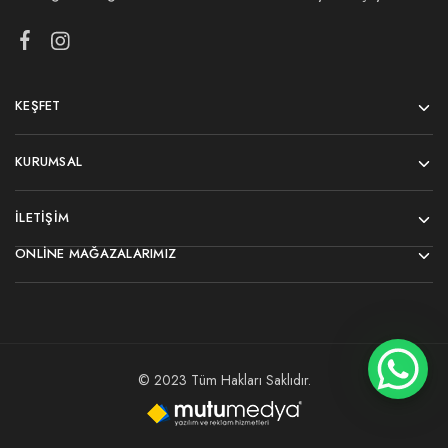
KEŞFET
KURUMSAL
İLETIŞIM
ONLINE MAĞAZALARIMIZ
© 2023 Tüm Hakları Saklıdır.