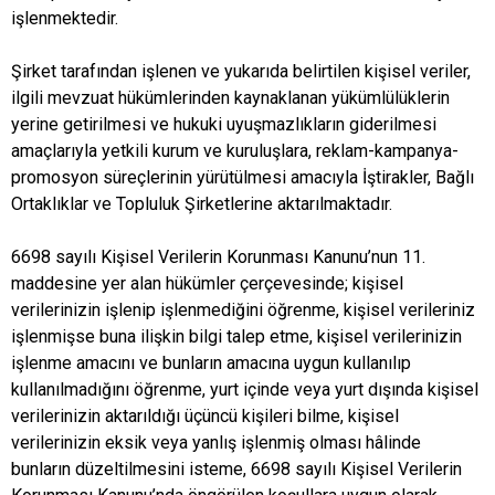
işlenmektedir.
Şirket tarafından işlenen ve yukarıda belirtilen kişisel veriler,
ilgili mevzuat hükümlerinden kaynaklanan yükümlülüklerin
yerine getirilmesi ve hukuki uyuşmazlıkların giderilmesi
amaçlarıyla yetkili kurum ve kuruluşlara, reklam-kampanya-
promosyon süreçlerinin yürütülmesi amacıyla İştirakler, Bağlı
Ortaklıklar ve Topluluk Şirketlerine aktarılmaktadır.
6698 sayılı Kişisel Verilerin Korunması Kanunu’nun 11.
maddesine yer alan hükümler çerçevesinde; kişisel
verilerinizin işlenip işlenmediğini öğrenme, kişisel verileriniz
işlenmişse buna ilişkin bilgi talep etme, kişisel verilerinizin
işlenme amacını ve bunların amacına uygun kullanılıp
kullanılmadığını öğrenme, yurt içinde veya yurt dışında kişisel
verilerinizin aktarıldığı üçüncü kişileri bilme, kişisel
verilerinizin eksik veya yanlış işlenmiş olması hâlinde
bunların düzeltilmesini isteme, 6698 sayılı Kişisel Verilerin