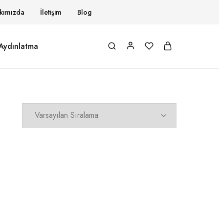
kımızda
İletişim
Blog
Aydınlatma