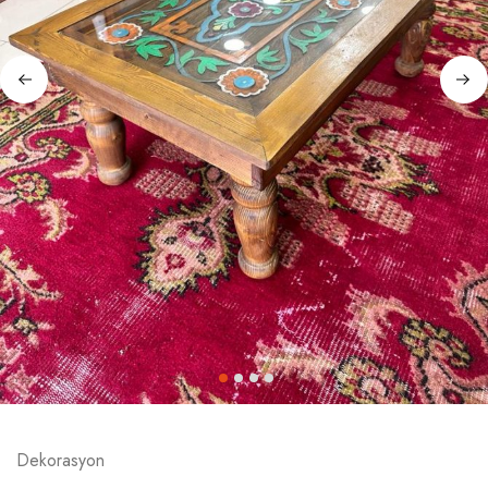
Dekorasyon