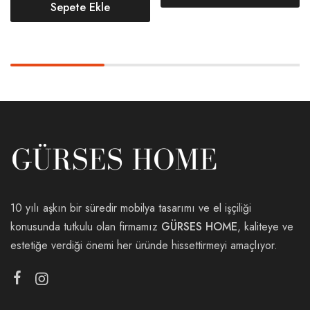
Sepete Ekle
10 yılı aşkın bir süredir mobilya tasarımı ve el işçiliği
konusunda tutkulu olan firmamız
GÜRSES HOME
, kaliteye ve
estetiğe verdiği önemi her üründe hissettirmeyi amaçlıyor.