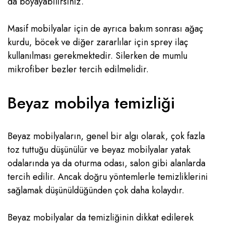
da boyayabilirsiniz.
Masif mobilyalar için de ayrıca bakım sonrası ağaç
kurdu, böcek ve diğer zararlılar için sprey ilaç
kullanılması gerekmektedir. Silerken de mumlu
mikrofiber bezler tercih edilmelidir.
Beyaz mobilya temizliği
Beyaz mobilyaların, genel bir algı olarak, çok fazla
toz tuttuğu düşünülür ve beyaz mobilyalar yatak
odalarında ya da oturma odası, salon gibi alanlarda
tercih edilir. Ancak doğru yöntemlerle temizliklerini
sağlamak düşünüldüğünden çok daha kolaydır.
Beyaz mobilyalar da temizliğinin dikkat edilerek