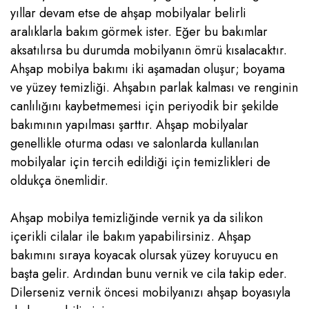
yıllar devam etse de ahşap mobilyalar belirli
aralıklarla bakım görmek ister. Eğer bu bakımlar
aksatılırsa bu durumda mobilyanın ömrü kısalacaktır.
Ahşap mobilya bakımı iki aşamadan oluşur; boyama
ve yüzey temizliği. Ahşabın parlak kalması ve renginin
canlılığını kaybetmemesi için periyodik bir şekilde
bakımının yapılması şarttır. Ahşap mobilyalar
genellikle oturma odası ve salonlarda kullanılan
mobilyalar için tercih edildiği için temizlikleri de
oldukça önemlidir.
Ahşap mobilya temizliğinde vernik ya da silikon
içerikli cilalar ile bakım yapabilirsiniz. Ahşap
bakımını sıraya koyacak olursak yüzey koruyucu en
başta gelir. Ardından bunu vernik ve cila takip eder.
Dilerseniz vernik öncesi mobilyanızı ahşap boyasıyla