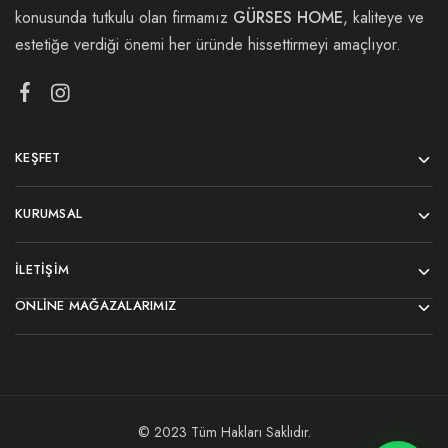
konusunda tutkulu olan firmamız
GÜRSES HOME
, kaliteye ve
estetiğe verdiği önemi her üründe hissettirmeyi amaçlıyor.
KEŞFET
KURUMSAL
İLETIŞIM
ONLINE MAĞAZALARIMIZ
© 2023 Tüm Hakları Saklıdır.