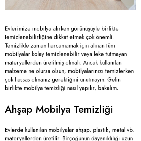
Evlerimize mobilya alırken görünüşüyle birlikte
temizlenebilirliğine dikkat etmek çok önemli.
Temizlikle zaman harcamamak için alınan tüm
mobilyalar kolay temizlenebilir veya leke tutmayan
materyallerden üretilmiş olmalı. Ancak kullanılan
malzeme ne olursa olsun, mobilyalarınızı temizlerken
çok hassas olmanız gerektiğini unutmayın. Gelin
birlikte mobilya temizliği nasıl yapılır, bakalım.
Ahşap Mobilya Temizliği
Evlerde kullanılan mobilyalar ahşap, plastik, metal vb.
materyallerden üretilir. Birçoğunun dayanıklılığı uzun