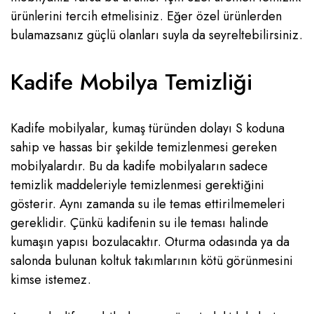
ürünlerini tercih etmelisiniz. Eğer özel ürünlerden
bulamazsanız güçlü olanları suyla da seyreltebilirsiniz.
Kadife Mobilya Temizliği
Kadife mobilyalar, kumaş türünden dolayı S koduna
sahip ve hassas bir şekilde temizlenmesi gereken
mobilyalardır. Bu da kadife mobilyaların sadece
temizlik maddeleriyle temizlenmesi gerektiğini
gösterir. Aynı zamanda su ile temas ettirilmemeleri
gereklidir. Çünkü kadifenin su ile teması halinde
kumaşın yapısı bozulacaktır. Oturma odasında ya da
salonda bulunan koltuk takımlarının kötü görünmesini
kimse istemez.